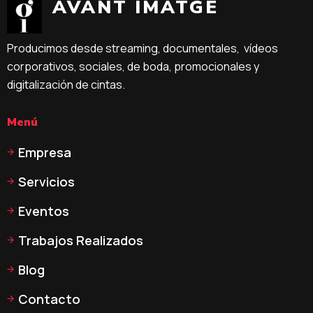
AVANT
IMATGE
Producimos desde streaming, documentales, vídeos
corporativos, sociales, de boda, promocionales y
digitalización de cintas.
Menú
Empresa
Servicios
Eventos
Trabajos Realizados
Blog
Contacto