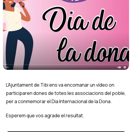
BLOG
CONTACTO
L’Ajuntament de Tibi ens va encomanar un vídeo on
participaren dones de totes les associacions del poble,
per a conmemorar el Dia Internacional de la Dona.
Esperem que vos agrade el resultat.