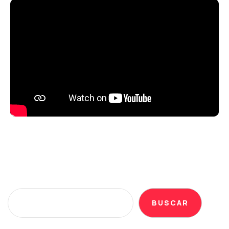
BUSCAR