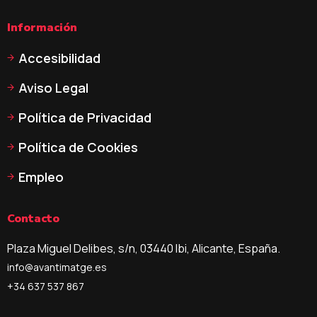
Información
Accesibilidad
Aviso Legal
Política de Privacidad
Política de Cookies
Empleo
Contacto
Plaza Miguel Delibes, s/n, 03440 Ibi, Alicante, España.
info@avantimatge.es
+34 637 537 867